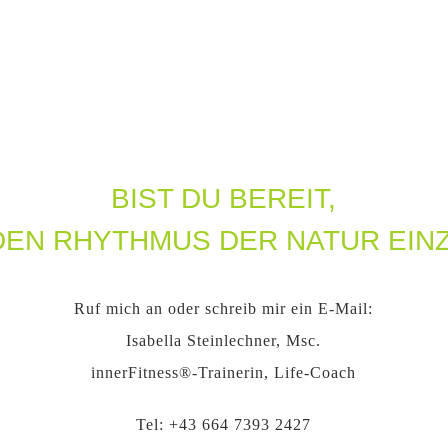
BIST DU BEREIT,
 DEN RHYTHMUS DER NATUR EIN
Ruf mich an oder schreib mir ein E-Mail:
Isabella Steinlechner, Msc.
innerFitness®-Trainerin, Life-Coach
Tel:
+43 664 7393 2427