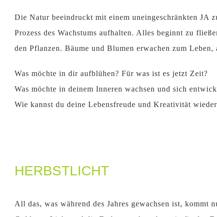
Die Natur beeindruckt mit einem uneingeschränkten JA 
Prozess des Wachstums aufhalten. Alles beginnt zu fließen
den Pflanzen. Bäume und Blumen erwachen zum Leben, al
Was möchte in dir aufblühen? Für was ist es jetzt Zeit?
Was möchte in deinem Inneren wachsen und sich entwick
Wie kannst du deine Lebensfreude und Kreativität wiede
HERBSTLICHT
All das, was während des Jahres gewachsen ist, kommt n