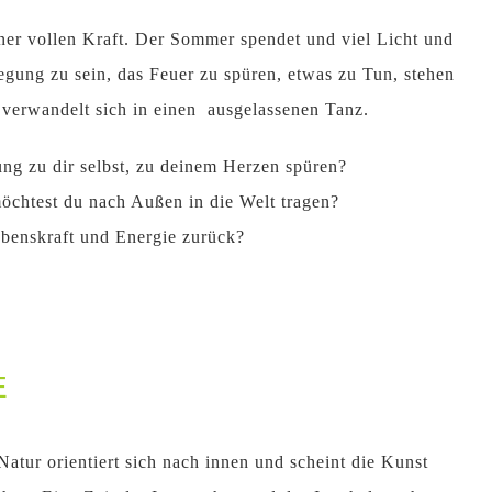
einer vollen Kraft. Der Sommer spendet und viel Licht und
ung zu sein, das Feuer zu spüren, etwas zu Tun, stehen
verwandelt sich in einen ausgelassenen Tanz.
ng zu dir selbst, zu deinem Herzen spüren?
öchtest du nach Außen in die Welt tragen?
benskraft und Energie zurück?
E
Natur orientiert sich nach innen und scheint die Kunst