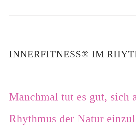
INNERFITNESS® IM RHYT
Manchmal tut es gut, sich a
Rhythmus der Natur einzul