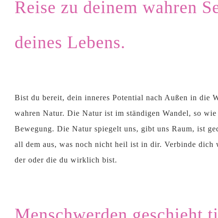
Reise zu deinem wahren Sel
deines Lebens.
Bist du bereit, dein inneres Potential nach Außen in die 
wahren Natur. Die Natur ist im ständigen Wandel, so wie w
Bewegung. Die Natur spiegelt uns, gibt uns Raum, ist gedu
all dem aus, was noch nicht heil ist in dir. Verbinde dic
der oder die du wirklich bist.
Menschwerden geschieht ti