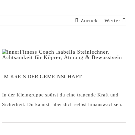
Zurück
Weiter
IM KREIS DER GEMEINSCHAFT
In der Kleingruppe spürst du eine tragende Kraft und
Sicherheit. Du kannst über dich selbst hinauswachsen.