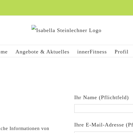
ome
Angebote & Aktuelles
innerFitness
Profil
Ihr Name (Pflichtfeld)
Ihre E-Mail-Adresse (Pf
iche Informationen von