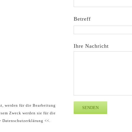
Betreff
Ihre Nachricht
t, werden für die Bearbeitung
esem Zweck werden sie für die
>>
Datenschutzerklärung
<<.