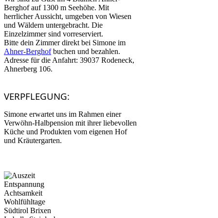
Berghof auf 1300 m Seehöhe. Mit
herrlicher Aussicht, umgeben von Wiesen
und Wäldern untergebracht. Die
Einzelzimmer sind vorreserviert.
Bitte dein Zimmer direkt bei Simone im
Ahner-Berghof
buchen und bezahlen.
Adresse für die Anfahrt: 39037 Rodeneck,
Ahnerberg 106.
VERPFLEGUNG:
Simone erwartet uns im Rahmen einer
Verwöhn-Halbpension mit ihrer liebevollen
Küche und Produkten vom eigenen Hof
und Kräutergarten.