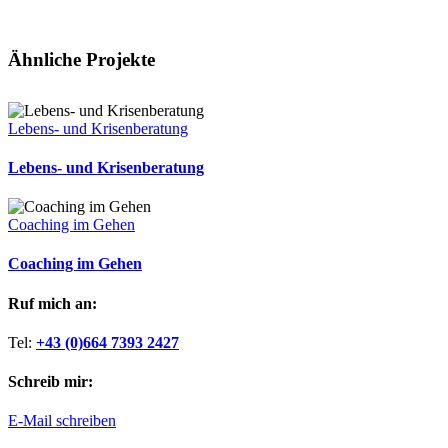
Ähnliche Projekte
Lebens- und Krisenberatung
Lebens- und Krisenberatung
Coaching im Gehen
Coaching im Gehen
Ruf mich an:
Tel:
+43 (0)664 7393 2427
Schreib mir:
E-Mail schreiben