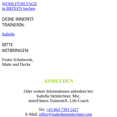
WOHLFÜHLTAGE
in BRIXEN buchen
DEINE INNERFIT-
TRAINERIN:
Isabella
BITTE
MITBRINGEN:
Festes Schuhwerk,
Matte und Decke
ANMELDEN
Oder weitere Informationen anfordern bei:
Isabella Steinlechner, Msc.
innerFitness-Trainerin®, Life-Coach
Tel:
+43 664 7393 2427
E-Mail:
office@isabellasteinlechner.com